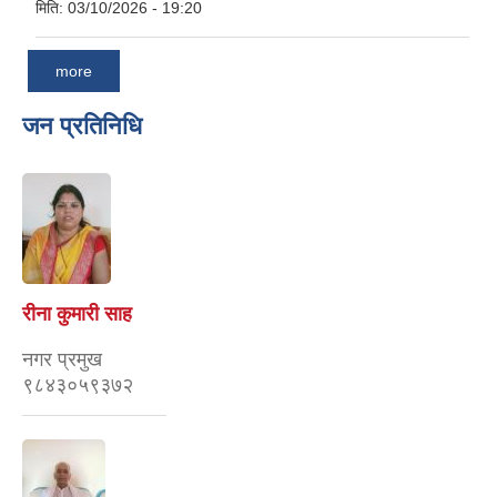
मिति:
03/10/2026 - 19:20
more
जन प्रतिनिधि
रीना कुमारी साह
नगर प्रमुख
९८४३०५९३७२