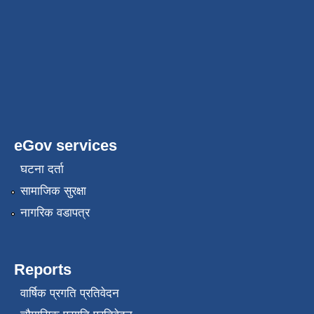
eGov services
घटना दर्ता
सामाजिक सुरक्षा
नागरिक वडापत्र
Reports
वार्षिक प्रगति प्रतिवेदन