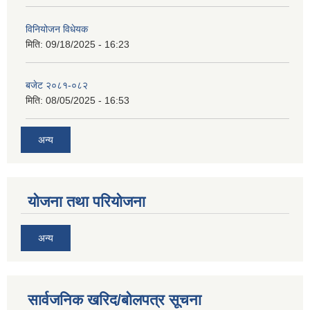
विनियोजन विधेयक
मिति:
09/18/2025 - 16:23
बजेट २०८१-०८२
मिति:
08/05/2025 - 16:53
अन्य
योजना तथा परियोजना
अन्य
सार्वजनिक खरिद/बोलपत्र सूचना