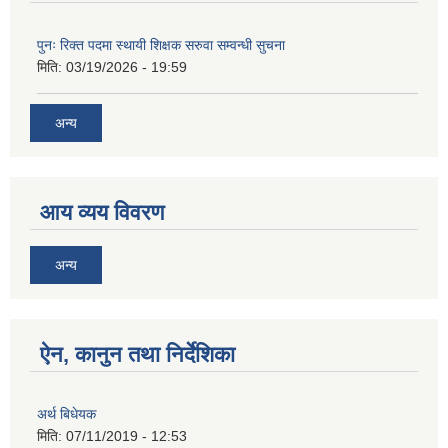
पुनः रिक्त पदमा स्थायी शिक्षक सरुवा सम्वन्धी सुचना
मिति:
03/19/2026 - 19:59
अन्य
आय व्यय विवरण
अन्य
ऐन, कानुन तथा निर्देशिका
अर्थ बिधेयक
मिति:
07/11/2019 - 12:53