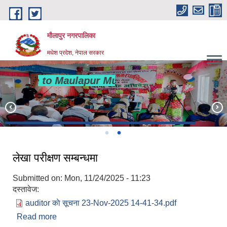
Skip to main content
मौलापुर नगरपालिका
मधेश प्रदेश, नेपाल सरकार
ome to Maulapur Municipality
लेखा परीक्षण सम्बन्धमा
Submitted on:
Mon, 11/24/2025 - 11:23
दस्तावेज:
auditor काे सूचना 23-Nov-2025 14-41-34.pdf
Read more
about लेखा परीक्षण सम्बन्धमा