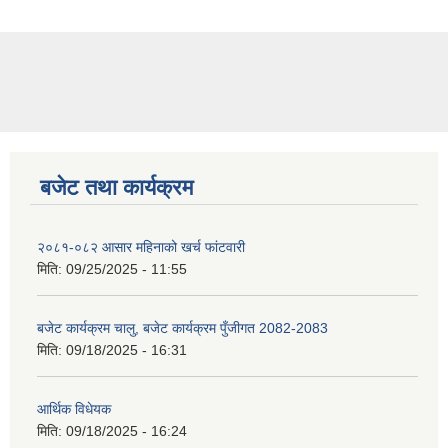
बजेट तथा कार्यक्रम
२०८१-०८२ आसार महिनाको खर्च फांटवारी
मिति:
09/25/2025 - 11:55
बजेट कार्यक्रम चालु, बजेट कार्यक्रम पुँजीगत 2082-2083
मिति:
09/18/2025 - 16:31
आर्थिक विधेयक
मिति:
09/18/2025 - 16:24