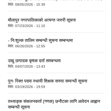
मिति:
08/05/2026 - 15:39
मौलापुर नगरपालिकाको अत्यन्त जरुरी सूचना
मिति:
07/23/2026 - 11:10
- निःशुल्क तालिम सम्बन्धी सुचना सम्बन्धमा
मिति:
06/26/2026 - 12:55
उखु उत्पादक कृषक दर्ता समबन्धमा
मिति:
04/07/2026 - 13:43
पुनः रिक्त पदमा स्थायी शिक्षक सरुवा सम्वन्धी सुचना
मिति:
03/19/2026 - 19:59
तथ्याङ्क संकलनकर्ता (गणक) छनौटका लागि आवेदन आह्वान
सम्बन्धी सूचना