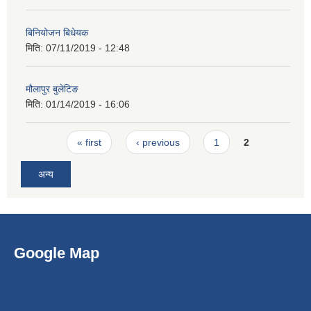
बिनियोजन बिधेयक
मिति:
07/11/2019 - 12:48
मौलापुर बुलेटिङ
मिति:
01/14/2019 - 16:06
Pages
« first
‹ previous
1
2
अन्य
Google Map