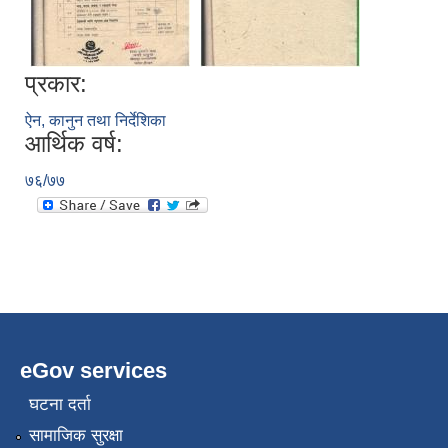
प्रकार:
ऐन, कानुन तथा निर्देशिका
आर्थिक वर्ष:
७६/७७
eGov services
घटना दर्ता
सामाजिक सुरक्षा