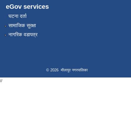
eGov services
घटना दर्ता
सामाजिक सुरक्षा
नागरिक वडापत्र
© 2026 मौलापुर नगरपालिका
//