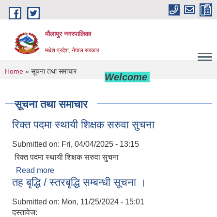
Skip to main content
मौलापुर नगरपालिका
मधेश प्रदेश, नेपाल सरकार
You are here
Home
» सूचना तथा समाचार
Welcome to Maulapur Mun
सूचना तथा समाचार
रिक्त पदमा स्थायी शिक्षक सरुवा सुचना
Submitted on:
Fri, 04/04/2025 - 13:15
रिक्त पदमा स्थायी शिक्षक सरुवा सुचना
Read more
about रिक्त पदमा स्थायी शिक्षक सरुवा सुचना
तह बृद्धि / स्तरबृद्धि सम्बन्धी सूचना ।
Submitted on:
Mon, 11/25/2024 - 15:01
दस्तावेज: