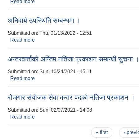
Read more
about सवारी साधन फिर्ता सम्बन्धमा
अनिवार्य उपस्थिति सम्बन्धमा ।
Submitted on:
Thu, 01/13/2022 - 12:51
Read more
about अनिवार्य उपस्थिति सम्बन्धमा ।
अन्तरवार्ताकाे अन्तिम नतिजा प्रकाशन सम्बन्धी सुचना 
Submitted on:
Sun, 10/24/2021 - 15:11
Read more
about अन्तरवार्ताकाे अन्तिम नतिजा प्रकाशन सम्बन्धी सुचन
राेजगार संयाेजक सेवा करार पदकाे नतिजा प्रकाशन ।
Submitted on:
Sun, 02/07/2021 - 14:08
Read more
about राेजगार संयाेजक सेवा करार पदकाे नतिजा प्रकाशन
Pages
« first
‹ previ