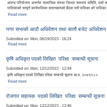
आरम्भ परियोजना अन्तर्गत सामाजिक संस्था जिल्ला समन्वय समिति, पर्स
पालिकाको सम्पूर्ण कार्यपालिका सदस्यहरुको बैठक यसै पालिका को पालिका प्
Read more
about आरम्भ परियोजना
नगर सभाको आठौ अधिवेशन तथा सातौ बजेट अधिवेशन आह
Submitted on:
Mon, 06/19/2023 - 16:24
Read more
about नगर सभाको आठौ अधिवेशन तथा सातौ बजेट अधिवेशन 
कृषि अधिकृत पदकाे लिखित परिक्षा सम्बन्धी सूचना
Submitted on:
Mon, 12/12/2022 - 12:49
कृषि अधिकृत पदकाे लिखित परिक्षा सम्बन्धी सूचना आ.व. २०७९/०८०
Read more
about कृषि अधिकृत पदकाे लिखित परिक्षा सम्बन्धी सूचना
राेजगार सहायक पदकाे लिखित परिक्षा सम्बन्धी सूचना
Submitted on:
Mon, 12/12/2022 - 12:46