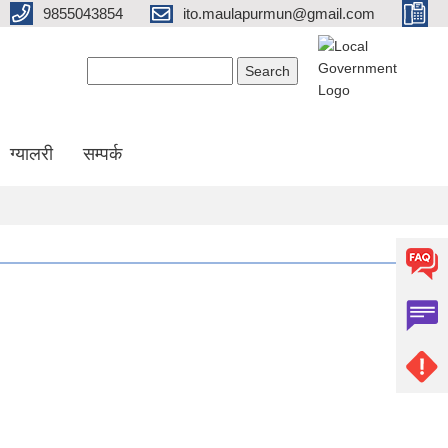
9855043854
ito.maulapurmun@gmail.com
Search form
Search
ग्यालरी
सम्पर्क