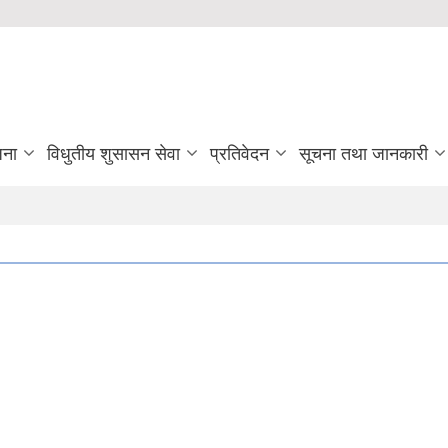
जना
विधुतीय शुसासन सेवा
प्रतिवेदन
सूचना तथा जानकारी
lity