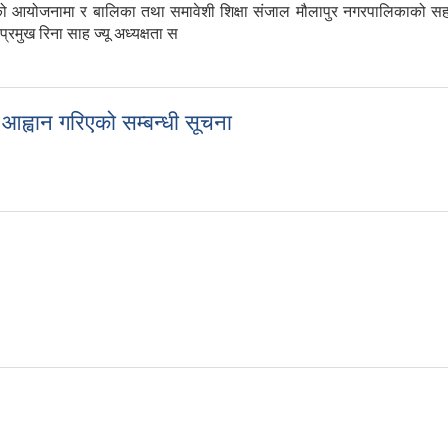
ा को आयोजनामा र बालिका तथा समावेशी शिक्षा संजाल मौलापुर नगरपालिकाको 
रमुख रिना साह ज्यू अध्यक्षता स
्वान गरिएको सम्बन्धी सूचना
आह्वान गरिएको सम्बन्धी सूचना