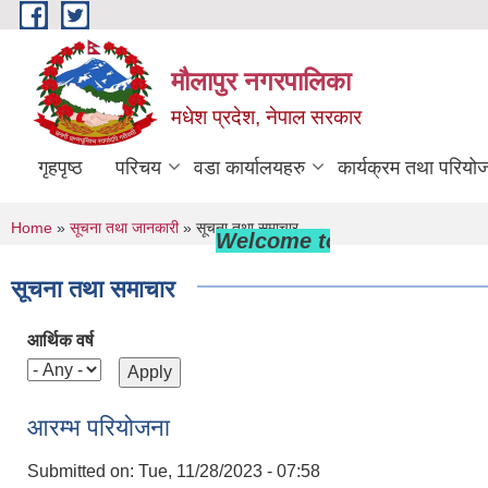
Skip to main content
मौलापुर नगरपालिका
मधेश प्रदेश, नेपाल सरकार
गृहपृष्ठ
परिचय
वडा कार्यालयहरु
कार्यक्रम तथा परियो
You are here
Home
»
सूचना तथा जानकारी
» सूचना तथा समाचार
Welcome to Maulapur Municipa
सूचना तथा समाचार
आर्थिक वर्ष
आरम्भ परियोजना
Submitted on:
Tue, 11/28/2023 - 07:58