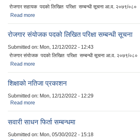
राेजगार सहायक पदकाे लिखित परिक्षा सम्बन्धी सूचना आ.व. २०७९/०८०
Read more
about राेजगार सहायक पदकाे लिखित परिक्षा सम्बन्धी सूच
राेजगार संयाेजक पदकाे लिखित परिक्षा सम्बन्धी सूचना
Submitted on:
Mon, 12/12/2022 - 12:43
राेजगार संयाेजक पदकाे लिखित परिक्षा सम्बन्धी सूचना आ.व. २०७९/०८०
Read more
about राेजगार संयाेजक पदकाे लिखित परिक्षा सम्बन्धी सूचन
शिक्षाकाे नतिजा प्रकाशन
Submitted on:
Mon, 12/12/2022 - 12:29
Read more
about शिक्षाकाे नतिजा प्रकाशन
सवारी साधन फिर्ता सम्बन्धमा
Submitted on:
Mon, 05/30/2022 - 15:18