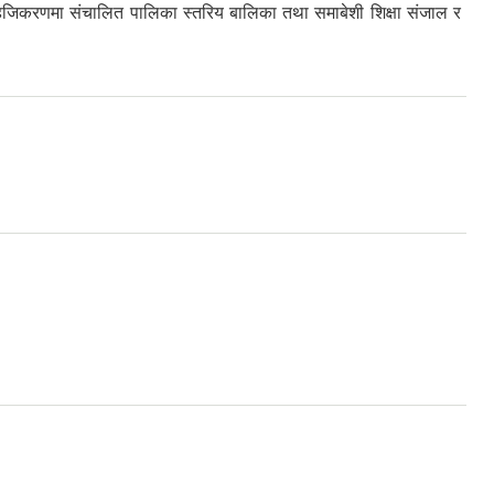
सहजिकरणमा संचालित पालिका स्तरिय बालिका तथा समाबेशी शिक्षा संजाल र