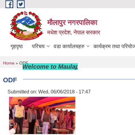
Skip to main content
मौलापुर नगरपालिका
मधेश प्रदेश, नेपाल सरकार
गृहपृष्ठ
परिचय
वडा कार्यालयहरु
कार्यक्रम तथा परियो
You are here
Home
» ODF
Welcome to Maulapur Municipality
ODF
Submitted on:
Wed, 06/06/2018 - 17:47