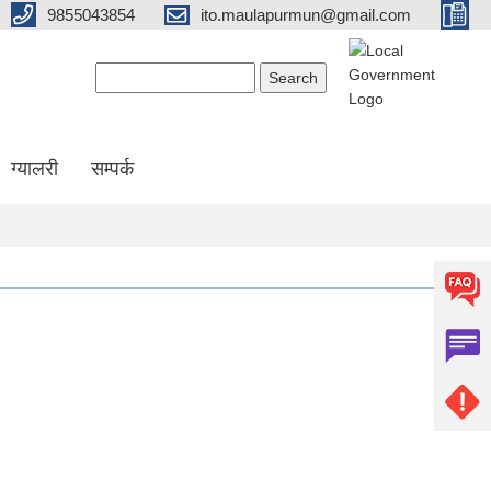
9855043854
ito.maulapurmun@gmail.com
Search form
Search
ग्यालरी
सम्पर्क