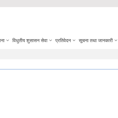
जना
विधुतीय शुसासन सेवा
प्रतिवेदन
सूचना तथा जानकारी