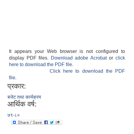
It appears your Web browser is not configured to
display PDF files.
Download adobe Acrobat
or
click
here to download the PDF file.
Click here to download the PDF
file.
प्रकार:
बजेट तथा कार्यक्रम
आर्थिक वर्ष:
७९-८०